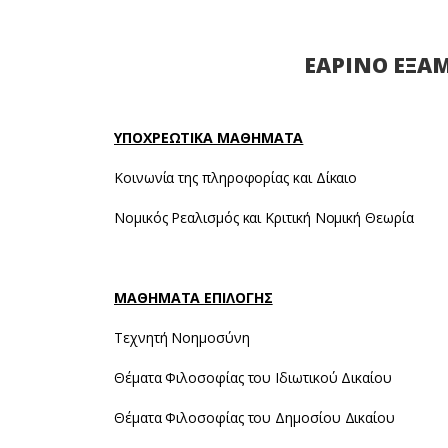
ΕΑΡΙΝΟ ΕΞΑ
ΥΠΟΧΡΕΩΤΙΚΑ ΜΑΘΗΜΑΤΑ
Κοινωνία της πληροφορίας και Δίκαιο
Νομικός Ρεαλισμός και Κριτική Νομική Θεωρία
ΜΑΘΗΜΑΤΑ ΕΠΙΛΟΓΗΣ
Τεχνητή Νοημοσύνη
Θέματα Φιλοσοφίας του Ιδιωτικού Δικαίου
Θέματα Φιλοσοφίας του Δημοσίου Δικαίου