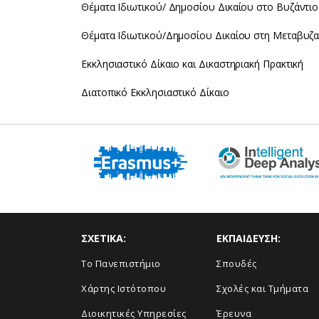
Θέματα Ιδιωτικού/ Δημοσίου Δικαίου στο Βυζάντιο
Θέματα Ιδιωτικού/Δημοσίου Δικαίου στη Μεταβυζαν
Εκκλησιαστικό Δίκαιο και Δικαστηριακή Πρακτική
Διατοπικό Εκκλησιαστικό Δίκαιο
ΣΧΕΤΙΚΑ:
ΕΚΠΑΙΔΕΥΣΗ:
Το Πανεπιστήμιο
Σπουδές
Χάρτης Ιστότοπου
Σχολές και Τμήματα
Διοικητικές Υπηρεσίες
Έρευνα