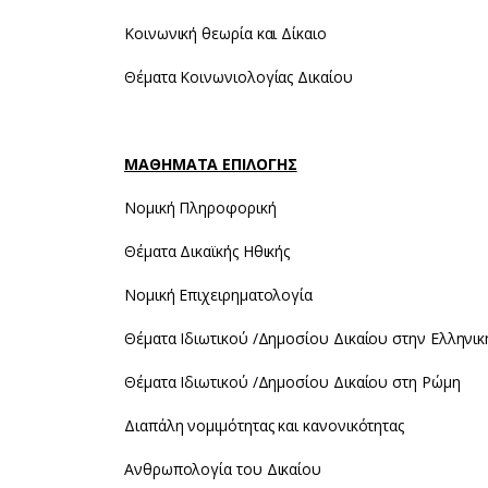
Κοινωνική θεωρία και Δίκαιο
Θέματα Κοινωνιολογίας Δικαίου
ΜΑΘΗΜΑΤΑ ΕΠΙΛΟΓΗΣ
Νομική Πληροφορική
Θέματα Δικαϊκής Ηθικής
Νομική Επιχειρηματολογία
Θέματα Ιδιωτικού /Δημοσίου Δικαίου στην Ελληνικ
Θέματα Ιδιωτικού /Δημοσίου Δικαίου στη Ρώμη
Διαπάλη νομιμότητας και κανονικότητας
Ανθρωπολογία του Δικαίου