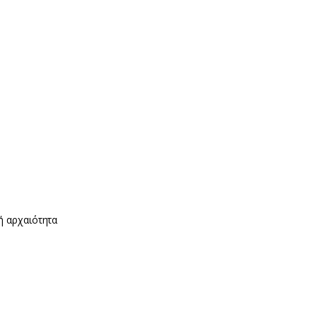
ή αρχαιότητα