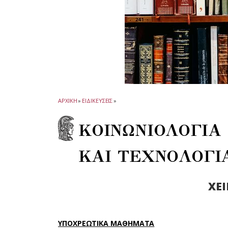
ΑΡΧΙΚΗ
»
ΕΙΔΙΚΕΥΣΕΙΣ
»
ΚΟΙΝΩΝΙΟΛΟΓΙΑ 
ΚΑΙ ΤΕΧΝΟΛΟΓΙ
ΧΕ
ΥΠΟΧΡΕΩΤΙΚΑ ΜΑΘΗΜΑΤΑ