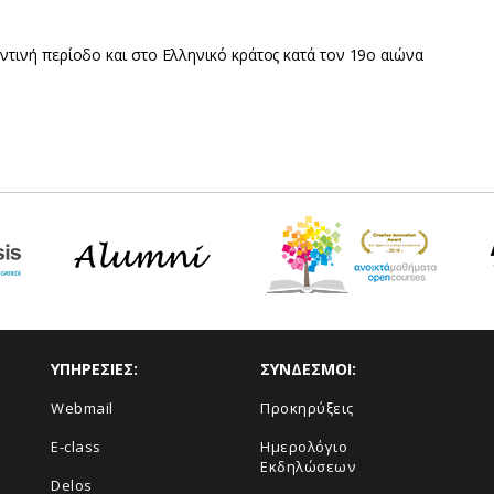
τινή περίοδο και στο Ελληνικό κράτος κατά τον 19ο αιώνα
ΥΠΗΡΕΣΙΕΣ:
ΣΥΝΔΕΣΜΟΙ:
Webmail
Προκηρύξεις
E-class
Ημερολόγιο
Εκδηλώσεων
Delos