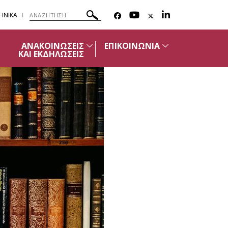
ΗΝΙΚΑ
ΑΝΑΚΟΙΝΩΣΕΙΣ
ΕΠΙΚΟΙΝΩΝΙΑ
ΚΑΙ ΕΚΔΗΛΩΣΕΙΣ