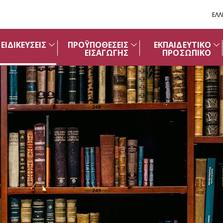
ΕΛΛ
ΕΙΔΙΚΕΥΣΕΙΣ
ΠΡΟΫΠΟΘΕΣΕΙΣ
ΕΚΠΑΙΔΕΥΤΙΚΟ
ΕΙΣΑΓΩΓΗΣ
ΠΡΟΣΩΠΙΚΟ