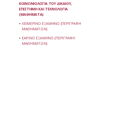
ΚΟΙΝΩΝΙΟΛΟΓΙΑ ΤΟΥ ΔΙΚΑΙΟΥ,
ΕΠΙΣΤΗΜΗ ΚΑΙ ΤΕΧΝΟΛΟΓΙΑ
(ΜΑΘΗΜΑΤΑ)
ΧΕΙΜΕΡΙΝΟ ΕΞΑΜΗΝΟ (ΠΕΡΙΓΡΑΦΗ
ΜΑΘΗΜΑΤΩΝ)
ΕΑΡΙΝΟ ΕΞΑΜΗΝΟ (ΠΕΡΙΓΡΑΦΗ
ΜΑΘΗΜΑΤΩΝ)