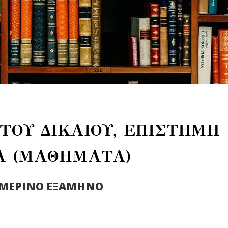
ΤΟΥ ΔΙΚΑΙΟΥ, ΕΠΙΣΤΗΜΗ
Α (ΜΑΘΗΜΑΤΑ)
ΙΜΕΡΙΝΟ ΕΞΑΜΗΝΟ