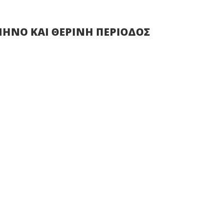
ΜΗΝΟ ΚΑΙ ΘΕΡΙΝΗ ΠΕΡΙΟΔΟΣ