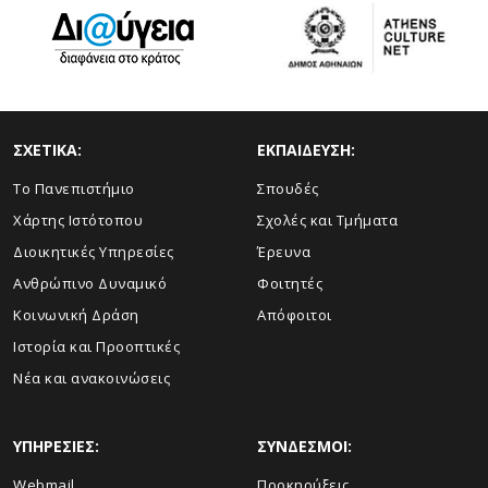
ΣΧΕΤΙΚΑ:
ΕΚΠΑΙΔΕΥΣΗ:
Το Πανεπιστήμιο
Σπουδές
Χάρτης Ιστότοπου
Σχολές και Τμήματα
Διοικητικές Υπηρεσίες
Έρευνα
Ανθρώπινο Δυναμικό
Φοιτητές
Κοινωνική Δράση
Απόφοιτοι
Ιστορία και Προοπτικές
Νέα και ανακοινώσεις
ΥΠΗΡΕΣΙΕΣ:
ΣΥΝΔΕΣΜΟΙ:
Webmail
Προκηρύξεις