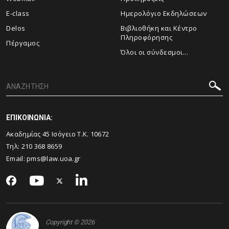
E-class
Ημερολόγιο Εκδηλώσεων
Delos
Βιβλιοθήκη και Κέντρο
Πληροφόρησης
Πέργαμος
Όλοι οι σύνδεσμοι...
ΕΠΙΚΟΙΝΩΝΙΑ:
Ακαδημίας 45 Ισόγειο T.K. 10672
Τηλ:
210 368 8659
Email:
pms@law.uoa.gr
Copyright © 2026